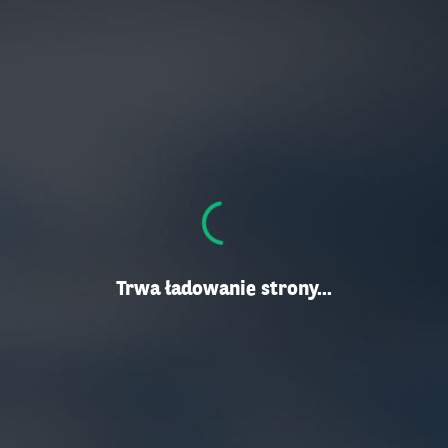
Trwa ładowanie strony...